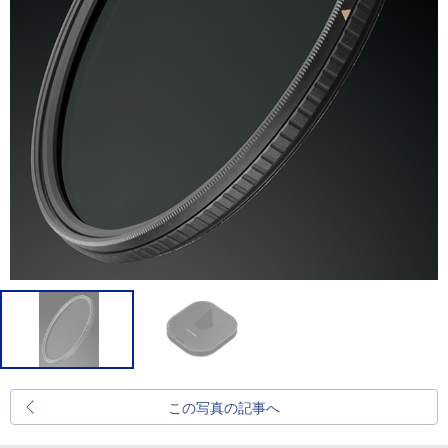
この写真の記事へ