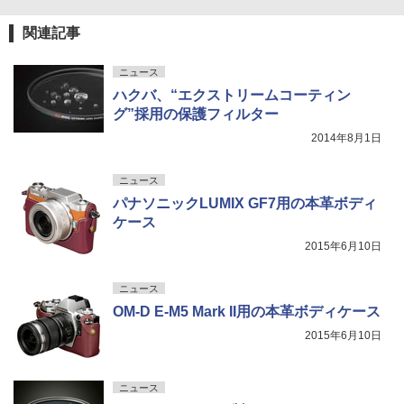
関連記事
ニュース
ハクバ、“エクストリームコーティン
グ”採用の保護フィルター
2014年8月1日
ニュース
パナソニックLUMIX GF7用の本革ボディ
ケース
2015年6月10日
ニュース
OM-D E-M5 Mark II用の本革ボディケース
2015年6月10日
ニュース