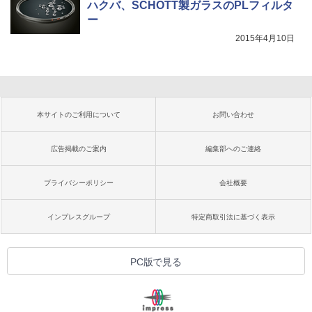
ハクバ、SCHOTT製ガラスのPLフィルタ
ー
2015年4月10日
本サイトのご利用について
お問い合わせ
広告掲載のご案内
編集部へのご連絡
プライバシーポリシー
会社概要
インプレスグループ
特定商取引法に基づく表示
PC版で見る