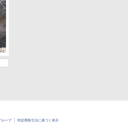
グループ
特定商取引法に基づく表示