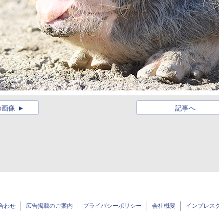
の画像
記事へ
合わせ
広告掲載のご案内
プライバシーポリシー
会社概要
インプレス