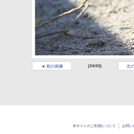
(34/43)
前の画像
次
本サイトのご利用について
お問い