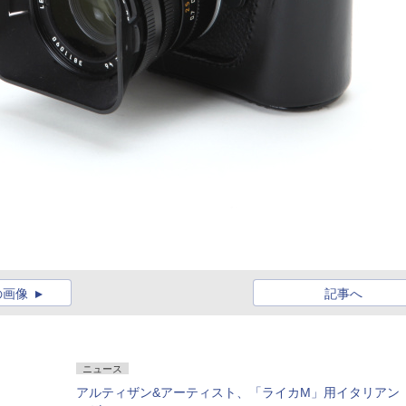
の画像
記事へ
ニュース
アルティザン&アーティスト、「ライカM」用イタリアン