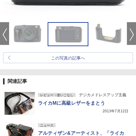
この写真の記事へ
関連記事
デジカメドレスアップ主義
レビュー・使いこなし
ライカMに高級レザーをまとう
2013年7月12日
ニュース
アルティザン&アーティスト、「ライカ