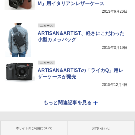
M」用イタリアンレザーケース
2013年6月26日
ニュース
ARTISAN&ARTIST、軽さにこだわった
小型カメラバッグ
2015年3月19日
ニュース
ARTISAN&ARTISTの「ライカQ」用レ
ザーケースが発売
2015年12月4日
もっと関連記事を見る
本サイトのご利用について
お問い合わせ