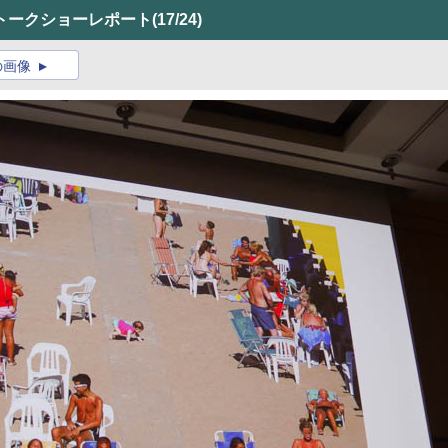
ルトークショーレポート
(17/24)
の画像