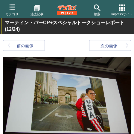
カテゴリ
過去記事
検索
Impressサイト
マーティン・パーCP+スペシャルトークショーレポート
(12/24)
前の画像
次の画像