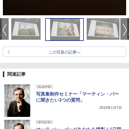
この写真の記事へ
関連記事
ニュース
写真集制作セミナー「マーティン・パー
に聞きたい3つの質問」
2015年1月7日
イベント