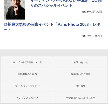
マーティン・パーがあなたを撮影！1日限
りのスペシャルイベント
2015年1月20日
欧州最大規模の写真イベント「Paris Photo 2008」レポ
ート
2008年12月2日
本サイトのご利用について
お問い合わせ
広告掲載のご案内
編集部へのご連絡
プライバシーポリシー
会社概要
インプレスグループ
特定商取引法に基づく表示