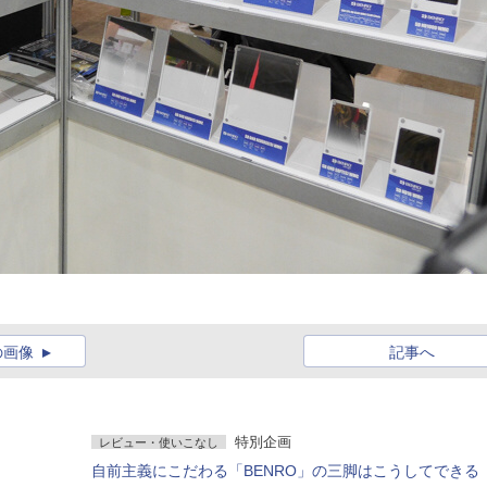
の画像
記事へ
特別企画
レビュー・使いこなし
自前主義にこだわる「BENRO」の三脚はこうしてできる