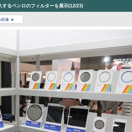
入するベンロのフィルターを展示
(12/23)
の画像