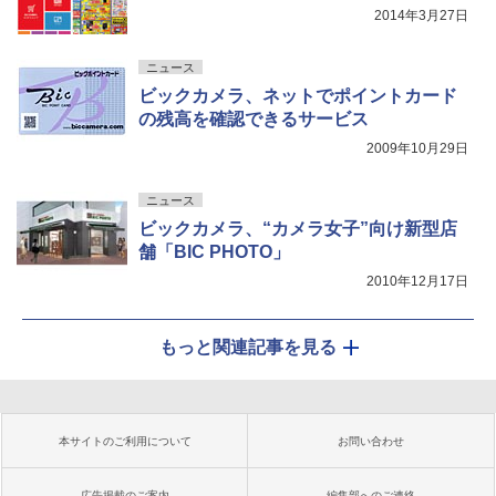
2014年3月27日
ニュース
ビックカメラ、ネットでポイントカード
の残高を確認できるサービス
2009年10月29日
ニュース
ビックカメラ、“カメラ女子”向け新型店
舗「BIC PHOTO」
2010年12月17日
もっと関連記事を見る
本サイトのご利用について
お問い合わせ
広告掲載のご案内
編集部へのご連絡