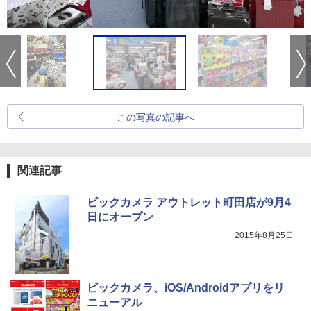
この写真の記事へ
関連記事
ビックカメラ アウトレット町田店が9月4
日にオープン
2015年8月25日
ビックカメラ、iOS/Androidアプリをリ
ニューアル