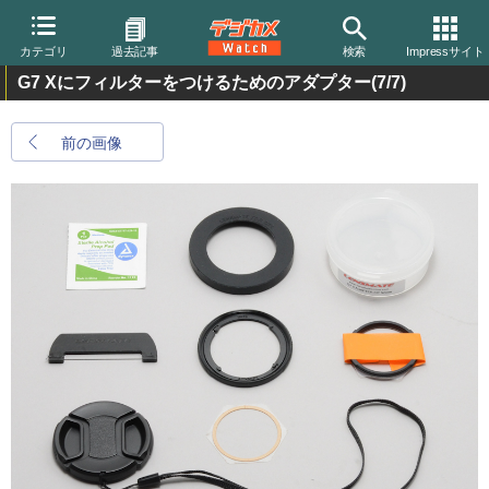
カテゴリ
過去記事
検索
Impressサイト
G7 Xにフィルターをつけるためのアダプター
(7/7)
前の画像