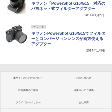
キヤノン「PowerShot G16/G15」対応の
バヨネット式フィルターアダプター
2014年1月27日
ニュース
キヤノンPowerShot G16/G15でフィルタ
ーとコンバージョンレンズが両方使える
アダプター
2014年1月6日
本サイトのご利用について
お問い合わせ
広告掲載のご案内
編集部へのご連絡
プライバシーポリシー
会社概要