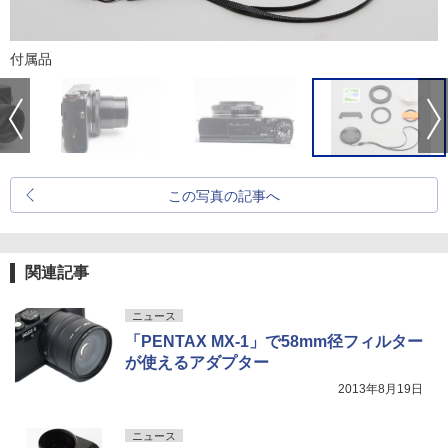
付属品
この写真の記事へ
関連記事
ニュース
「PENTAX MX-1」で58mm径フィルター
が使えるアダプター
2013年8月19日
ニュース