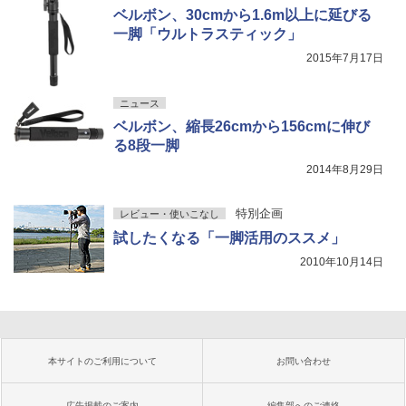
ベルボン、30cmから1.6m以上に延びる
一脚「ウルトラスティック」
2015年7月17日
ニュース
ベルボン、縮長26cmから156cmに伸び
る8段一脚
2014年8月29日
特別企画
レビュー・使いこなし
試したくなる「一脚活用のススメ」
2010年10月14日
本サイトのご利用について
お問い合わせ
広告掲載のご案内
編集部へのご連絡