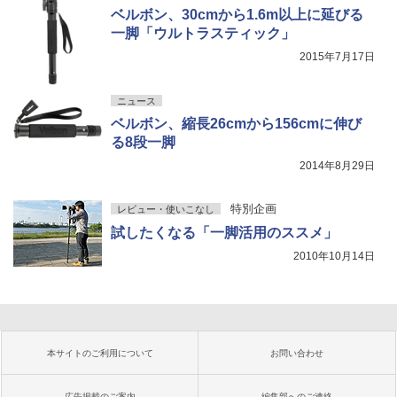
ベルボン、30cmから1.6m以上に延びる
一脚「ウルトラスティック」
2015年7月17日
ニュース
ベルボン、縮長26cmから156cmに伸び
る8段一脚
2014年8月29日
特別企画
レビュー・使いこなし
試したくなる「一脚活用のススメ」
2010年10月14日
本サイトのご利用について
お問い合わせ
広告掲載のご案内
編集部へのご連絡