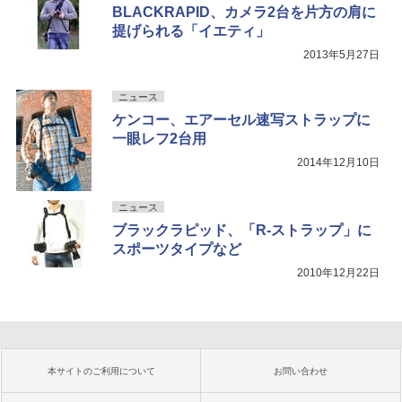
BLACKRAPID、カメラ2台を片方の肩に
提げられる「イエティ」
2013年5月27日
ニュース
ケンコー、エアーセル速写ストラップに
一眼レフ2台用
2014年12月10日
ニュース
ブラックラピッド、「R-ストラップ」に
スポーツタイプなど
2010年12月22日
本サイトのご利用について
お問い合わせ