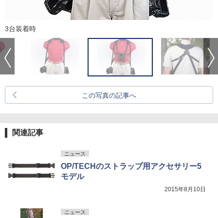
3台装着時
この写真の記事へ
関連記事
ニュース
OP/TECHのストラップ用アクセサリー5
モデル
2015年8月10日
ニュース