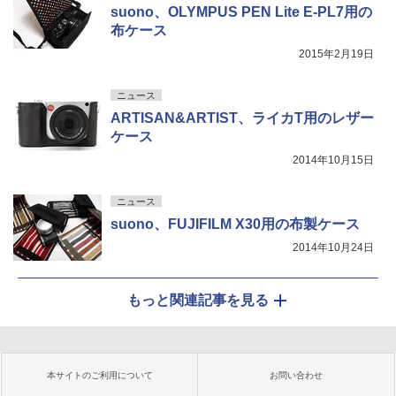
suono、OLYMPUS PEN Lite E-PL7用の
布ケース
2015年2月19日
ニュース
ARTISAN&ARTIST、ライカT用のレザー
ケース
2014年10月15日
ニュース
suono、FUJIFILM X30用の布製ケース
2014年10月24日
もっと関連記事を見る
本サイトのご利用について
お問い合わせ