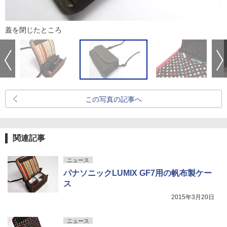
蓋を閉じたところ
この写真の記事へ
関連記事
ニュース
パナソニックLUMIX GF7用の帆布製ケー
ス
2015年3月20日
ニュース