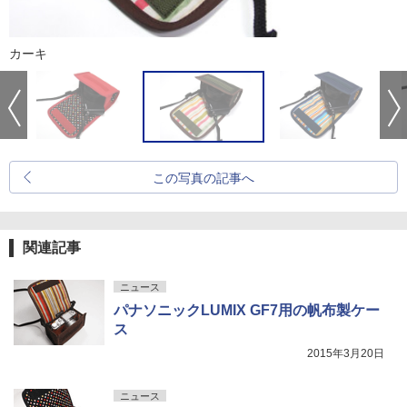
カーキ
この写真の記事へ
関連記事
ニュース
パナソニックLUMIX GF7用の帆布製ケー
ス
2015年3月20日
ニュース