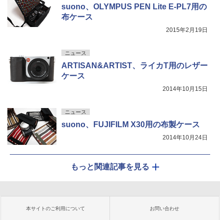
suono、OLYMPUS PEN Lite E-PL7用の
布ケース
2015年2月19日
ニュース
ARTISAN&ARTIST、ライカT用のレザー
ケース
2014年10月15日
ニュース
suono、FUJIFILM X30用の布製ケース
2014年10月24日
もっと関連記事を見る
本サイトのご利用について
お問い合わせ