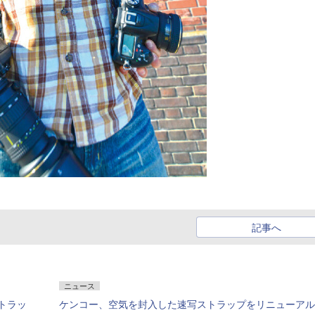
記事へ
ニュース
トラッ
ケンコー、空気を封入した速写ストラップをリニューアル