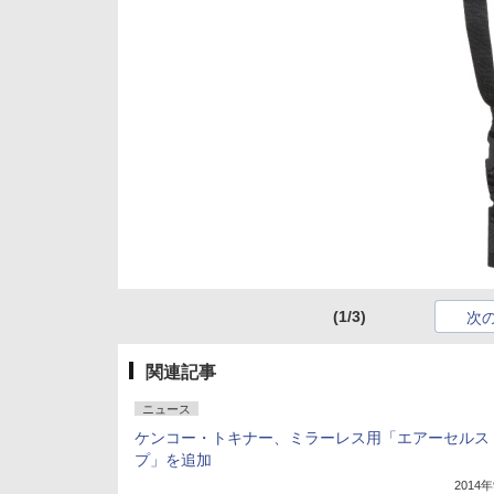
(1/3)
次
関連記事
ニュース
ケンコー・トキナー、ミラーレス用「エアーセルス
プ」を追加
2014