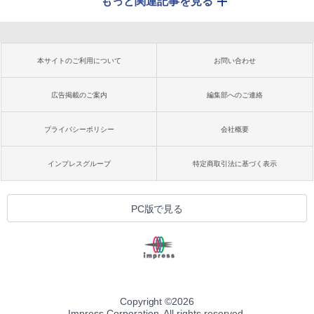
もっと関連記事を見る
本サイトのご利用について
お問い合わせ
広告掲載のご案内
編集部へのご連絡
プライバシーポリシー
会社概要
インプレスグループ
特定商取引法に基づく表示
PC版で見る
Copyright ©
2026
Impress Corporation. All rights reserved.