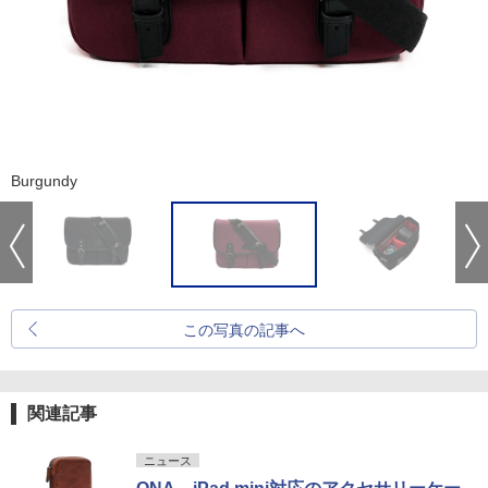
Burgundy
この写真の記事へ
関連記事
ニュース