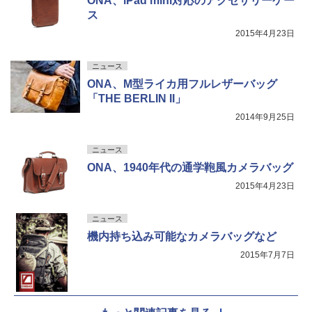
ONA、iPad mini対応のアクセサリーケー
ス
2015年4月23日
ニュース
ONA、M型ライカ用フルレザーバッグ
「THE BERLIN II」
2014年9月25日
ニュース
ONA、1940年代の通学鞄風カメラバッグ
2015年4月23日
ニュース
機内持ち込み可能なカメラバッグなど
2015年7月7日