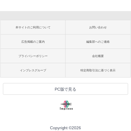
本サイトのご利用について
お問い合わせ
広告掲載のご案内
編集部へのご連絡
プライバシーポリシー
会社概要
インプレスグループ
特定商取引法に基づく表示
PC版で見る
Copyright ©
2026