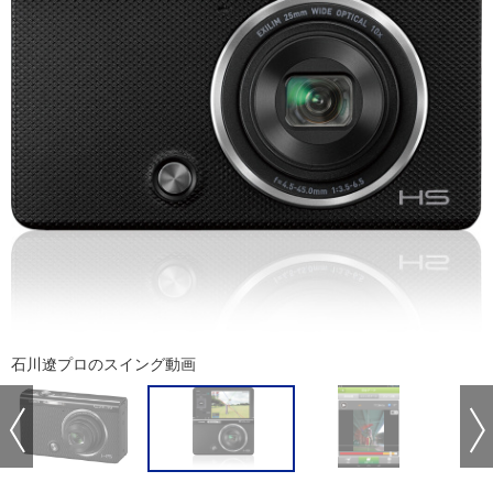
石川遼プロのスイング動画