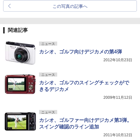
この写真の記事へ
関連記事
ニュース
カシオ、ゴルフ向けデジカメの第4弾
2012年10月23日
ニュース
カシオ、ゴルフのスイングチェックがで
きるデジカメ
2009年11月12日
ニュース
カシオ、ゴルファー向けデジカメ第3弾。
スイング確認のライン追加
2011年10月12日