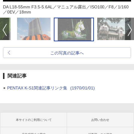
DA L18-55mm F3.5-5.6AL／マニュアル露出／ISO100／F8／1/160
／0EV／18mm
この写真の記事へ
関連記事
PENTAX K-S1関連記事リンク集
(1970/01/01)
本サイトのご利用について
お問い合わせ