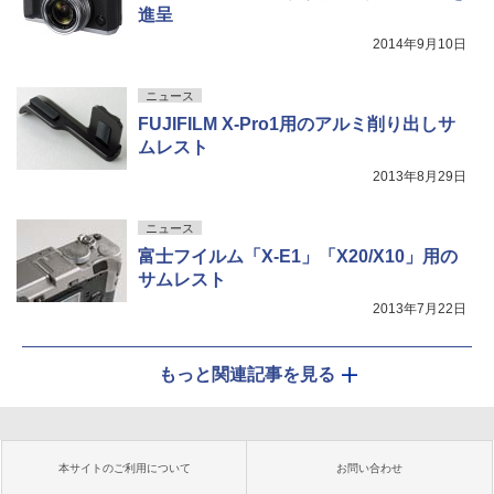
進呈
2014年9月10日
ニュース
FUJIFILM X-Pro1用のアルミ削り出しサ
ムレスト
2013年8月29日
ニュース
富士フイルム「X-E1」「X20/X10」用の
サムレスト
2013年7月22日
もっと関連記事を見る
本サイトのご利用について
お問い合わせ