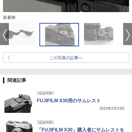
装着例
この写真の記事へ
関連記事
ニュース
FUJIFILM X30用のサムレスト
2015年2月23日
ニュース
「FUJIFILM X30」購入者にサムレストを