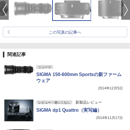
この写真の記事へ
関連記事
ニュース
SIGMA 150-600mm Sportsの新ファーム
ウェア
2014年12月5日
新製品レビュー
レビュー・使いこなし
SIGMA dp1 Quattro（実写編）
2014年11月17日