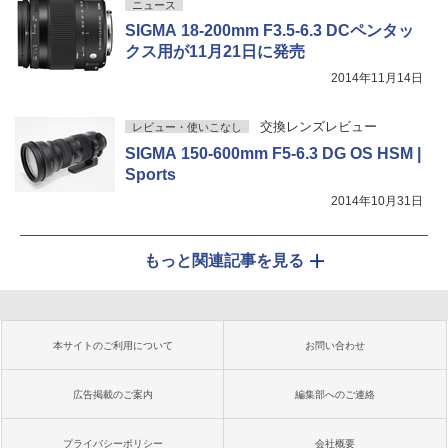
ニュース
SIGMA 18-200mm F3.5-6.3 DCペンタッ
クス用が11月21日に発売
2014年11月14日
交換レンズレビュー
レビュー・使いこなし
SIGMA 150-600mm F5-6.3 DG OS HSM |
Sports
2014年10月31日
もっと関連記事を見る
本サイトのご利用について
お問い合わせ
広告掲載のご案内
編集部へのご連絡
プライバシーポリシー
会社概要