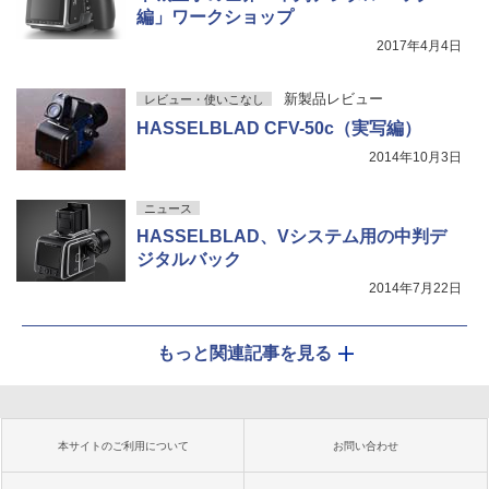
編」ワークショップ
2017年4月4日
新製品レビュー
レビュー・使いこなし
HASSELBLAD CFV-50c（実写編）
2014年10月3日
ニュース
HASSELBLAD、Vシステム用の中判デ
ジタルバック
2014年7月22日
もっと関連記事を見る
本サイトのご利用について
お問い合わせ