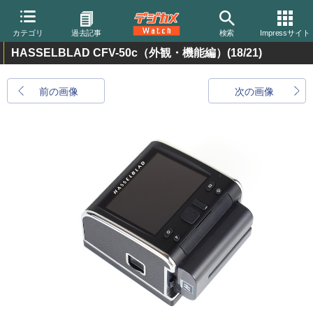
カテゴリ
過去記事
検索
Impressサイト
HASSELBLAD CFV-50c（外観・機能編）
(18/21)
前の画像
次の画像