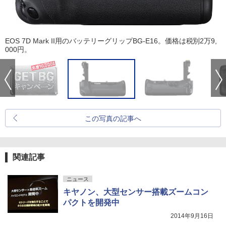
EOS 7D Mark II用のバッテリーグリップBG-E16。価格は税別2万9,
000円。
この写真の記事へ
関連記事
ニュース
キヤノン、大型センサー搭載ズームコン
パクトを開発中
2014年9月16日