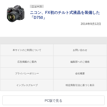
ニュース
ニコン、FX初のチルト式液晶を装備した
「D750」
2014年9月12日
本サイトのご利用について
お問い合わせ
広告掲載のご案内
編集部へのご連絡
プライバシーポリシー
会社概要
インプレスグループ
特定商取引法に基づく表示
PC版で見る