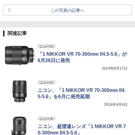
この写真の記事へ
関連記事
ニュース
「1 NIKKOR VR 70-300mm f/4.5-5.6」が
6月26日に発売
2014年6月17日
ニュース
ニコン、「1 NIKKOR VR 70-300mm f/4.
5-5.6」を6月に発売延期
2014年4月4日
ニュース
ニコン、超望遠レンズ「1 NIKKOR VR 7
0-300mm f/4.5-5.6」