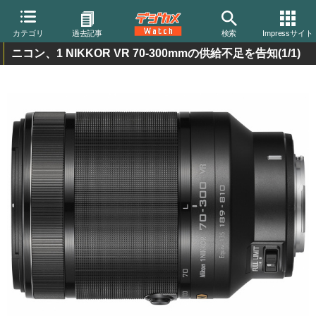
カテゴリ
過去記事
検索
Impressサイト
ニコン、1 NIKKOR VR 70-300mmの供給不足を告知
(1/1)