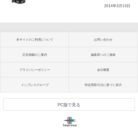
2014年3月13日
本サイトのご利用について
お問い合わせ
広告掲載のご案内
編集部へのご連絡
プライバシーポリシー
会社概要
インプレスグループ
特定商取引法に基づく表示
PC版で見る