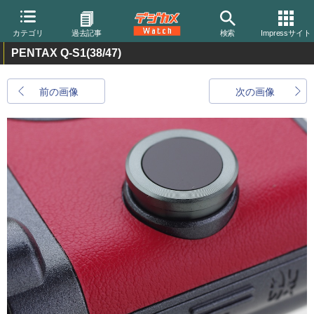
カテゴリ
過去記事
検索
Impressサイト
PENTAX Q-S1
(38/47)
前の画像
次の画像