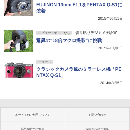
FUJINON 13mm F1.1をPENTAX Q-S1に
装着
2015年9月11日
切り貼りデジカメ実験室
レビュー・使いこなし
驚異の“18倍マクロ撮影”に挑戦
2015年10月6日
ニュース
クラシックカメラ風のミラーレス機「PE
NTAX Q-S1」
2014年8月5日
本サイトのご利用について
お問い合わせ
広告掲載のご案内
編集部へのご連絡