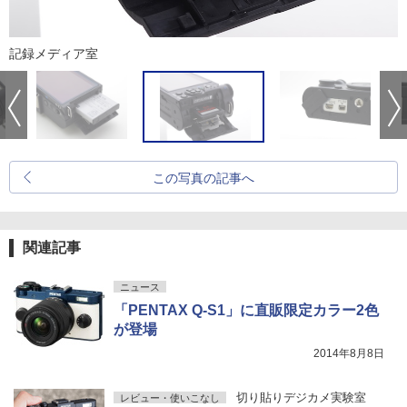
記録メディア室
この写真の記事へ
関連記事
ニュース
「PENTAX Q-S1」に直販限定カラー2色
が登場
2014年8月8日
切り貼りデジカメ実験室
レビュー・使いこなし