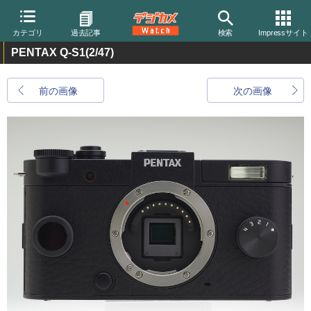
カテゴリ
過去記事
検索
Impressサイト
PENTAX Q-S1
(2/47)
前の画像
次の画像