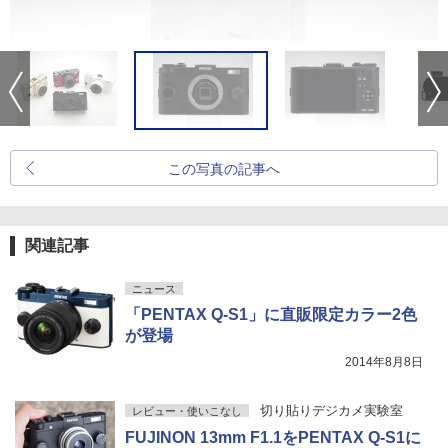
この写真の記事へ
関連記事
ニュース
「PENTAX Q-S1」に直販限定カラー2色
が登場
2014年8月8日
切り貼りデジカメ実験室
レビュー・使いこなし
FUJINON 13mm F1.1をPENTAX Q-S1に