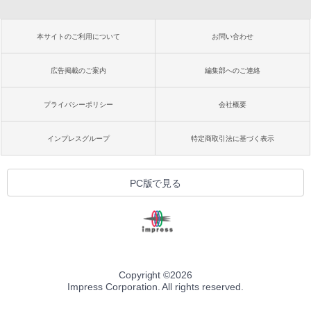
本サイトのご利用について
お問い合わせ
広告掲載のご案内
編集部へのご連絡
プライバシーポリシー
会社概要
インプレスグループ
特定商取引法に基づく表示
PC版で見る
Copyright ©
2026
Impress Corporation. All rights reserved.