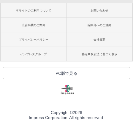
本サイトのご利用について
お問い合わせ
広告掲載のご案内
編集部へのご連絡
プライバシーポリシー
会社概要
インプレスグループ
特定商取引法に基づく表示
PC版で見る
Copyright ©
2026
Impress Corporation. All rights reserved.