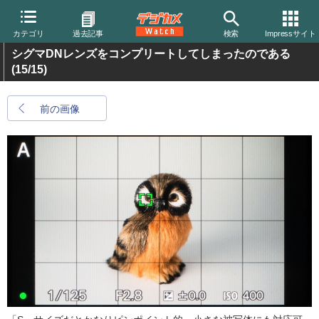
カテゴリ
過去記事
検索
Impressサイト
シグマDNレンズをコンプリートしてしまったのである
(15/15)
前の画像