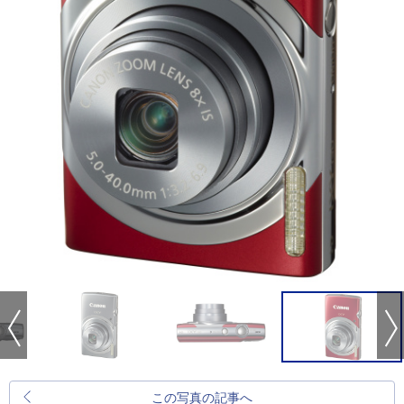
この写真の記事へ