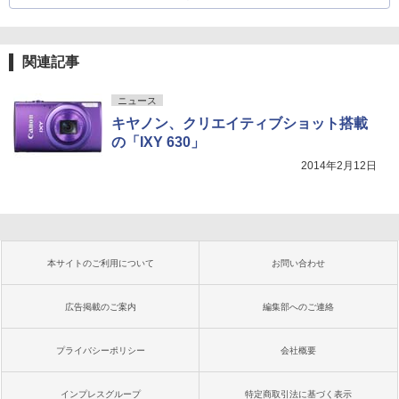
関連記事
ニュース
キヤノン、クリエイティブショット搭載
の「IXY 630」
2014年2月12日
本サイトのご利用について
お問い合わせ
広告掲載のご案内
編集部へのご連絡
プライバシーポリシー
会社概要
インプレスグループ
特定商取引法に基づく表示