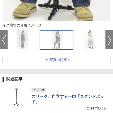
イス席での使用イメージ
この写真の記事へ
関連記事
ニュース
スリック、自立する一脚「スタンドポッ
ド」
2014年3月5日