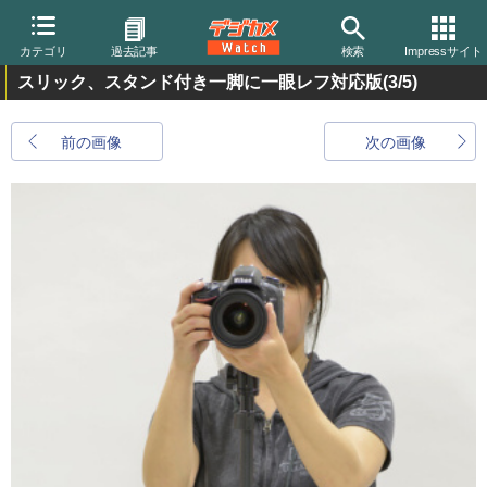
カテゴリ
過去記事
検索
Impressサイト
スリック、スタンド付き一脚に一眼レフ対応版
(3/5)
前の画像
次の画像