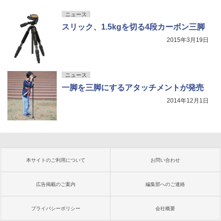
ニュース
スリック、1.5kgを切る4段カーボン三脚
2015年3月19日
ニュース
一脚を三脚にするアタッチメントが発売
2014年12月1日
本サイトのご利用について
お問い合わせ
広告掲載のご案内
編集部へのご連絡
プライバシーポリシー
会社概要