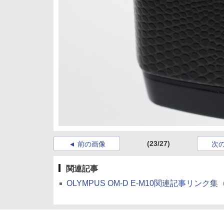
(23/27)
前の画像
次
関連記事
OLYMPUS OM-D E-M10関連記事リンク集