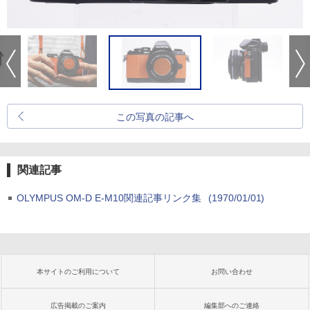
この写真の記事へ
関連記事
OLYMPUS OM-D E-M10関連記事リンク集
(1970/01/01)
本サイトのご利用について
お問い合わせ
広告掲載のご案内
編集部へのご連絡