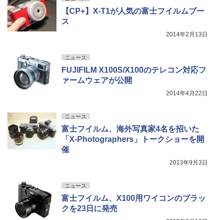
【CP+】X-T1が人気の富士フイルムブー
ス
2014年2月13日
ニュース
FUJIFILM X100S/X100のテレコン対応フ
ァームウェアが公開
2014年4月22日
ニュース
富士フイルム、海外写真家4名を招いた
「X-Photographers」トークショーを開
催
2013年9月3日
ニュース
富士フイルム、X100用ワイコンのブラッ
クを23日に発売