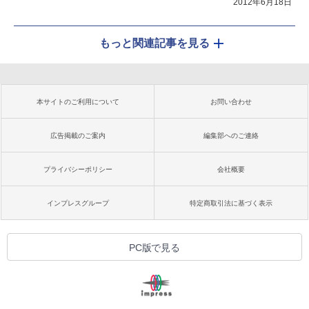
2012年6月18日
もっと関連記事を見る
本サイトのご利用について
お問い合わせ
広告掲載のご案内
編集部へのご連絡
プライバシーポリシー
会社概要
インプレスグループ
特定商取引法に基づく表示
PC版で見る