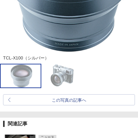
TCL-X100（シルバー）
この写真の記事へ
関連記事
ニュース