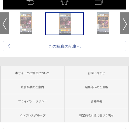
この写真の記事へ
本サイトのご利用について
お問い合わせ
広告掲載のご案内
編集部へのご連絡
プライバシーポリシー
会社概要
インプレスグループ
特定商取引法に基づく表示