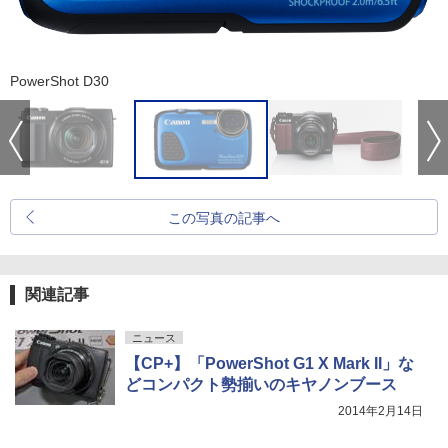
PowerShot D30
この写真の記事へ
関連記事
ニュース
【CP+】「PowerShot G1 X Mark II」な
どコンパクト勢揃いのキヤノンブース
2014年2月14日