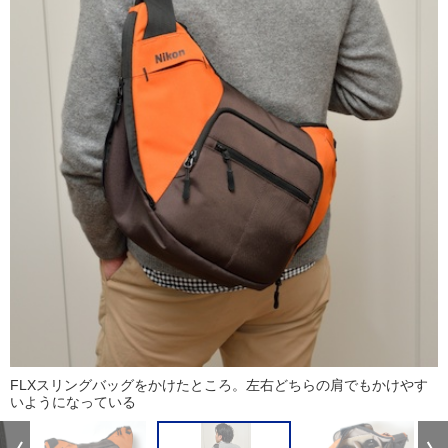
FLXスリングバッグをかけたところ。左右どちらの肩でもかけやす
いようになっている