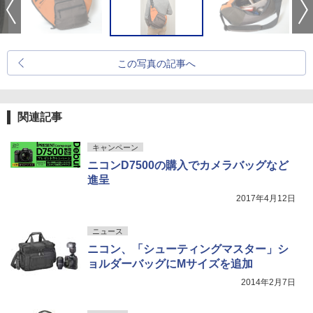
この写真の記事へ
関連記事
キャンペーン
ニコンD7500の購入でカメラバッグなど
進呈
2017年4月12日
ニュース
ニコン、「シューティングマスター」シ
ョルダーバッグにMサイズを追加
2014年2月7日