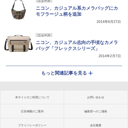
ニュース
ニコン、カジュアル系カメラバッグにカ
モフラージュ柄を追加
2014年6月27日
ニュース
ニコン、カジュアル志向の手頃なカメラ
バッグ「フレックスシリーズ」
2014年2月7日
もっと関連記事を見る
本サイトのご利用について
お問い合わせ
広告掲載のご案内
編集部へのご連絡
プライバシーポリシー
会社概要