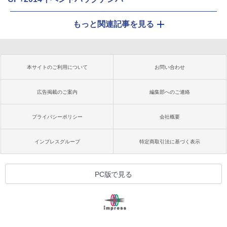
もっと関連記事を見る
本サイトのご利用について
お問い合わせ
広告掲載のご案内
編集部へのご連絡
プライバシーポリシー
会社概要
インプレスグループ
特定商取引法に基づく表示
PC版で見る