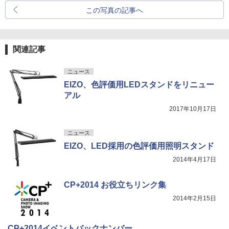
この写真の記事へ
関連記事
ニュース
EIZO、色評価用LEDスタンドをリニュー
アル
2017年10月17日
ニュース
EIZO、LED採用の色評価用照明スタンド
2014年4月17日
CP+2014 お役立ちリンク集
2014年2月15日
CP+2014イベントバックナンバー