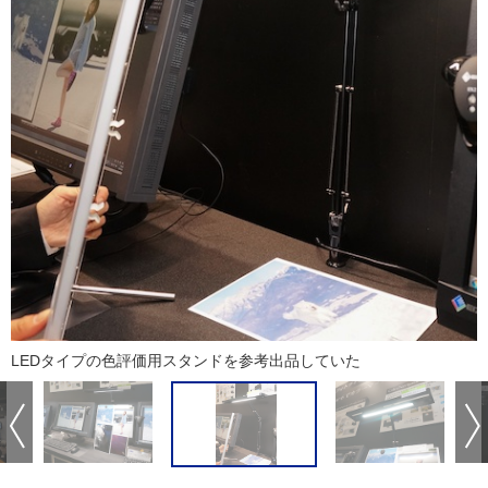
LEDタイプの色評価用スタンドを参考出品していた