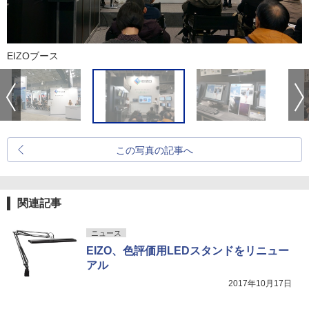
EIZOブース
この写真の記事へ
関連記事
ニュース
EIZO、色評価用LEDスタンドをリニュー
アル
2017年10月17日