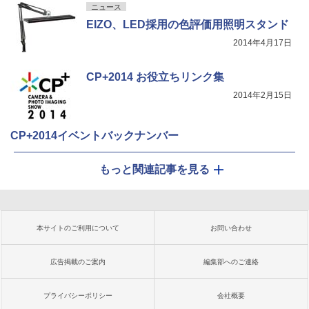
ニュース
EIZO、LED採用の色評価用照明スタンド
2014年4月17日
CP+2014 お役立ちリンク集
2014年2月15日
CP+2014イベントバックナンバー
もっと関連記事を見る
本サイトのご利用について
お問い合わせ
広告掲載のご案内
編集部へのご連絡
プライバシーポリシー
会社概要