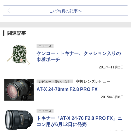
この写真の記事へ
関連記事
ニュース
ケンコー・トキナー、クッション入りの
巾着ポーチ
2017年11月2日
交換レンズレビュー
レビュー・使いこなし
AT-X 24-70mm F2.8 PRO FX
2015年8月6日
ニュース
トキナー「AT-X 24-70 F2.8 PRO FX」ニ
コン用が6月12日に発売