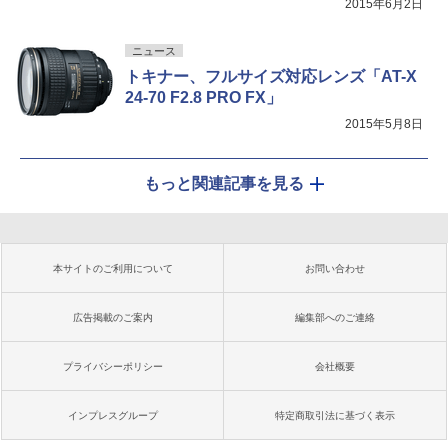
2015年6月2日
ニュース
トキナー、フルサイズ対応レンズ「AT-X
24-70 F2.8 PRO FX」
2015年5月8日
もっと関連記事を見る
本サイトのご利用について
お問い合わせ
広告掲載のご案内
編集部へのご連絡
プライバシーポリシー
会社概要
インプレスグループ
特定商取引法に基づく表示