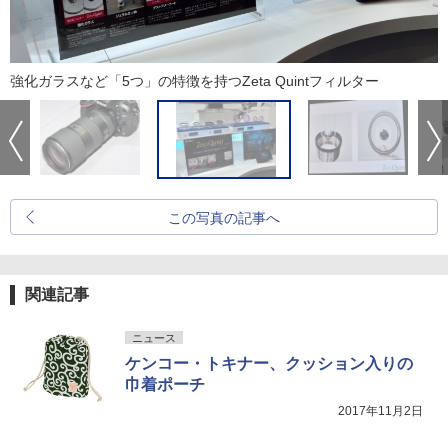
強化ガラスなど「5つ」の特徴を持つZeta Quintフィルター
この写真の記事へ
関連記事
ニュース
ケンコー・トキナー、クッション入りの
巾着ポーチ
2017年11月2日