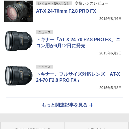
交換レンズレビュー
レビュー・使いこなし
AT-X 24-70mm F2.8 PRO FX
2015年8月6日
ニュース
トキナー「AT-X 24-70 F2.8 PRO FX」ニ
コン用が6月12日に発売
2015年6月2日
ニュース
トキナー、フルサイズ対応レンズ「AT-X
24-70 F2.8 PRO FX」
2015年5月8日
もっと関連記事を見る