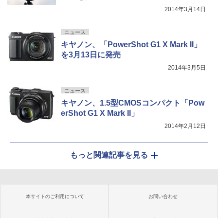
2014年3月14日
ニュース
キヤノン、「PowerShot G1 X Mark II」
を3月13日に発売
2014年3月5日
ニュース
キヤノン、1.5型CMOSコンパクト「Pow
erShot G1 X Mark II」
2014年2月12日
もっと関連記事を見る
本サイトのご利用について
お問い合わせ