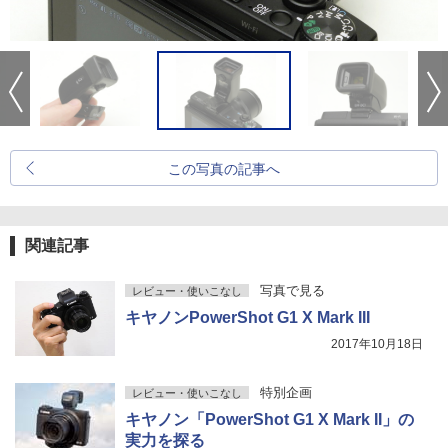
この写真の記事へ
関連記事
写真で見る
レビュー・使いこなし
キヤノンPowerShot G1 X Mark III
2017年10月18日
特別企画
レビュー・使いこなし
キヤノン「PowerShot G1 X Mark II」の
実力を探る