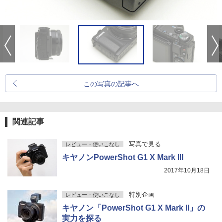
この写真の記事へ
関連記事
写真で見る
レビュー・使いこなし
キヤノンPowerShot G1 X Mark III
2017年10月18日
特別企画
レビュー・使いこなし
キヤノン「PowerShot G1 X Mark II」の
実力を探る