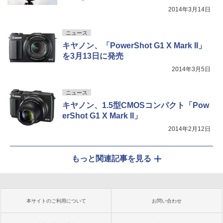
2014年3月14日
ニュース
キヤノン、「PowerShot G1 X Mark II」
を3月13日に発売
2014年3月5日
ニュース
キヤノン、1.5型CMOSコンパクト「Pow
erShot G1 X Mark II」
2014年2月12日
もっと関連記事を見る
本サイトのご利用について
お問い合わせ