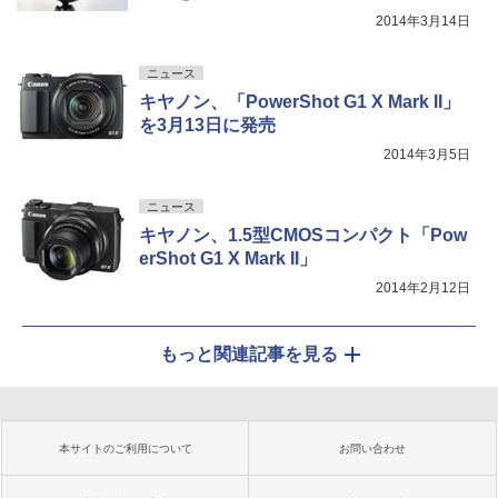
2014年3月14日
ニュース
キヤノン、「PowerShot G1 X Mark II」
を3月13日に発売
2014年3月5日
ニュース
キヤノン、1.5型CMOSコンパクト「Pow
erShot G1 X Mark II」
2014年2月12日
もっと関連記事を見る
本サイトのご利用について
お問い合わせ