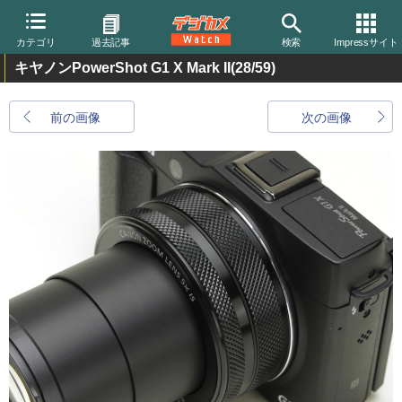
カテゴリ
過去記事
検索
Impressサイト
キヤノンPowerShot G1 X Mark II
(28/59)
前の画像
次の画像