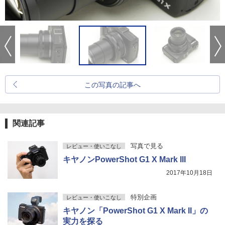
この写真の記事へ
関連記事
写真で見る
レビュー・使いこなし
キヤノンPowerShot G1 X Mark III
2017年10月18日
特別企画
レビュー・使いこなし
キヤノン「PowerShot G1 X Mark II」の
実力を探る