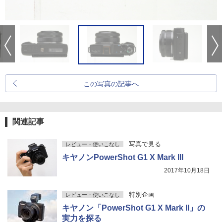
この写真の記事へ
関連記事
写真で見る
レビュー・使いこなし
キヤノンPowerShot G1 X Mark III
2017年10月18日
特別企画
レビュー・使いこなし
キヤノン「PowerShot G1 X Mark II」の
実力を探る