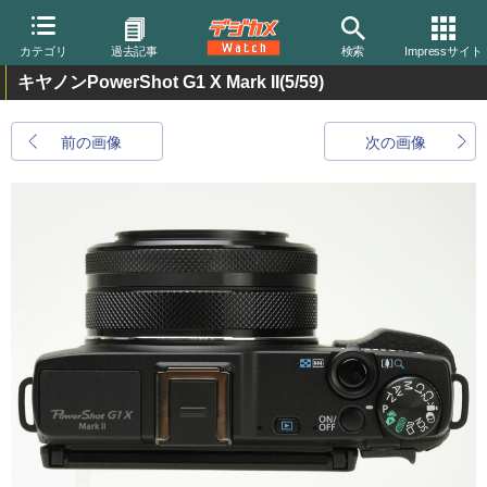
カテゴリ
過去記事
検索
Impressサイト
キヤノンPowerShot G1 X Mark II
(5/59)
前の画像
次の画像