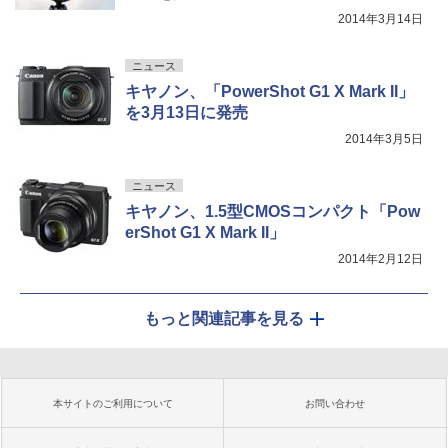
2014年3月14日
ニュース
キヤノン、「PowerShot G1 X Mark II」
を3月13日に発売
2014年3月5日
ニュース
キヤノン、1.5型CMOSコンパクト「Pow
erShot G1 X Mark II」
2014年2月12日
もっと関連記事を見る
本サイトのご利用について
お問い合わせ