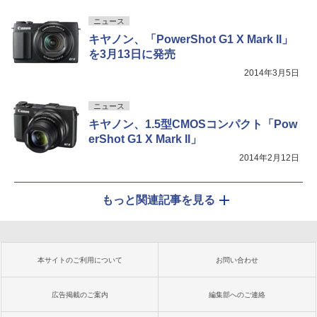
ニュース
キヤノン、「PowerShot G1 X Mark II」
を3月13日に発売
2014年3月5日
ニュース
キヤノン、1.5型CMOSコンパクト「Pow
erShot G1 X Mark II」
2014年2月12日
もっと関連記事を見る
本サイトのご利用について
お問い合わせ
広告掲載のご案内
編集部へのご連絡