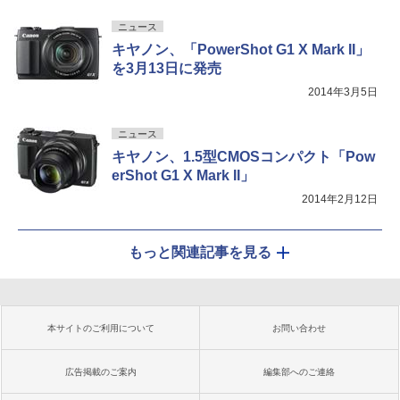
ニュース
キヤノン、「PowerShot G1 X Mark II」
を3月13日に発売
2014年3月5日
ニュース
キヤノン、1.5型CMOSコンパクト「Pow
erShot G1 X Mark II」
2014年2月12日
もっと関連記事を見る
本サイトのご利用について
お問い合わせ
広告掲載のご案内
編集部へのご連絡