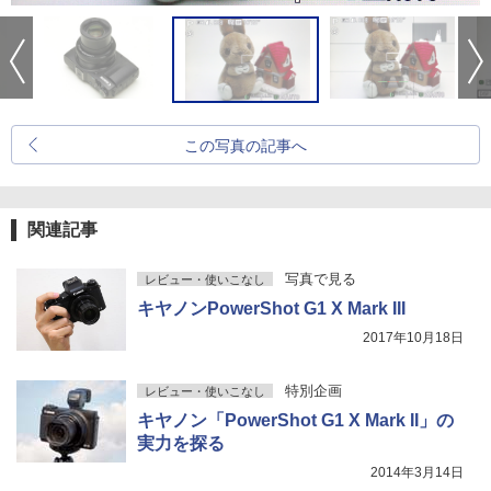
この写真の記事へ
関連記事
写真で見る
レビュー・使いこなし
キヤノンPowerShot G1 X Mark III
2017年10月18日
特別企画
レビュー・使いこなし
キヤノン「PowerShot G1 X Mark II」の
実力を探る
2014年3月14日