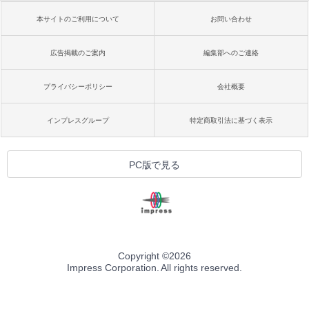
本サイトのご利用について
お問い合わせ
広告掲載のご案内
編集部へのご連絡
プライバシーポリシー
会社概要
インプレスグループ
特定商取引法に基づく表示
PC版で見る
Copyright ©
2026
Impress Corporation. All rights reserved.