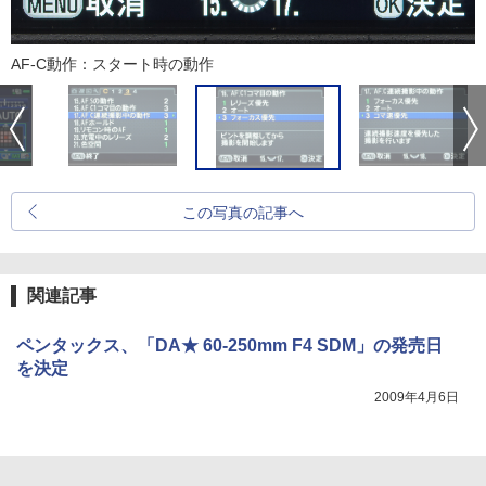
AF-C動作：スタート時の動作
この写真の記事へ
関連記事
ペンタックス、「DA★ 60-250mm F4 SDM」の発売日
を決定
2009年4月6日