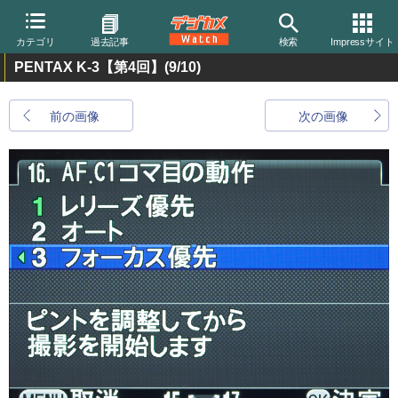
カテゴリ
過去記事
検索
Impressサイト
PENTAX K-3【第4回】
(9/10)
前の画像
次の画像