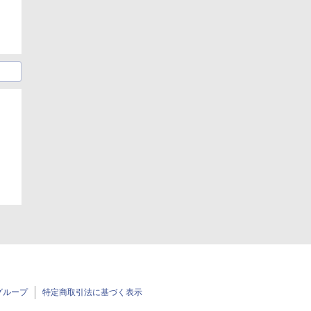
日
グループ
特定商取引法に基づく表示