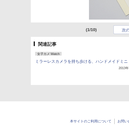
(1/10)
次
関連記事
女子カメ Watch
ミラーレスカメラを持ち歩ける、ハンドメイドミニ
2013
本サイトのご利用について
お問い